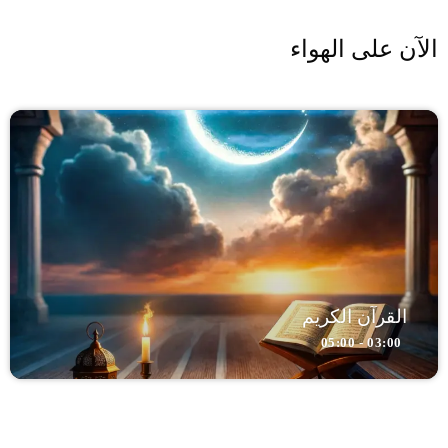
الآن على الهواء
القرآن الكريم
03:00 - 05:00