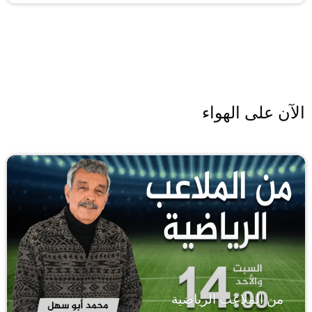
الآن على الهواء
من الملاعب الرياضية