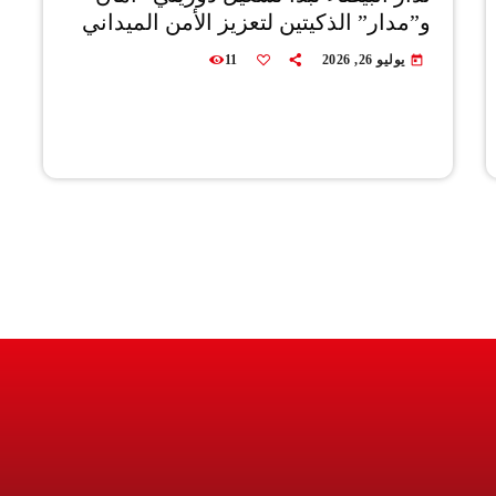
و”مدار” الذكيتين لتعزيز الأمن الميداني
يوليو 26, 2026
11
today