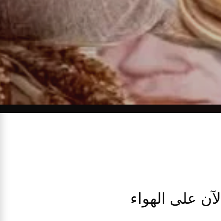
لآن على الهواء