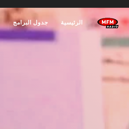
الرئيسية
جدول البرامج
ا