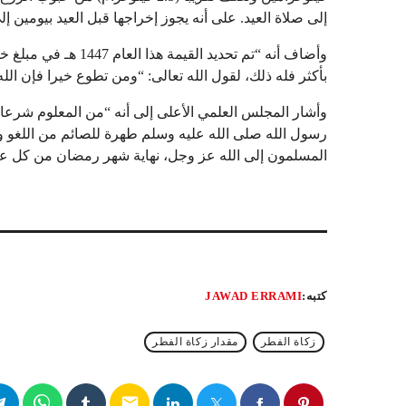
إلى صلاة العيد. على أنه يجوز إخراجها قبل العيد بيومين إلى 
بأكثر فله ذلك، لقول الله تعالى: “ومن تطوع خيرا فإن الل
وأشار المجلس العلمي الأعلى إلى أنه “من المعلوم شرعا و
رسول الله صلى الله عليه وسلم طهرة للصائم من اللغو 
المسلمون إلى الله عز وجل، نهاية شهر رمضان من كل عام،
كتبه:
JAWAD ERRAMI
زكاة الفطر
مقدار زكاة الفطر
email