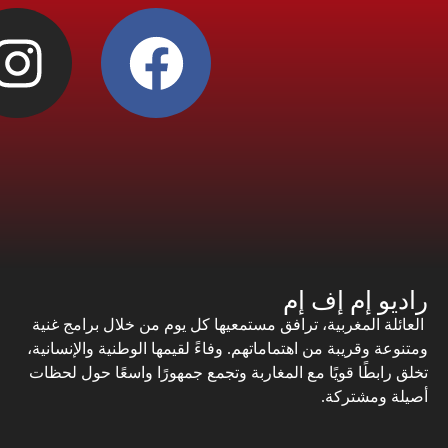
راديو إم إف إم
العائلة المغربية، ترافق مستمعيها كل يوم من خلال برامج غنية
ومتنوعة وقريبة من اهتماماتهم. وفاءً لقيمها الوطنية والإنسانية،
تخلق رابطًا قويًا مع المغاربة وتجمع جمهورًا واسعًا حول لحظات
أصيلة ومشتركة.