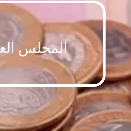
المجلس العلمي