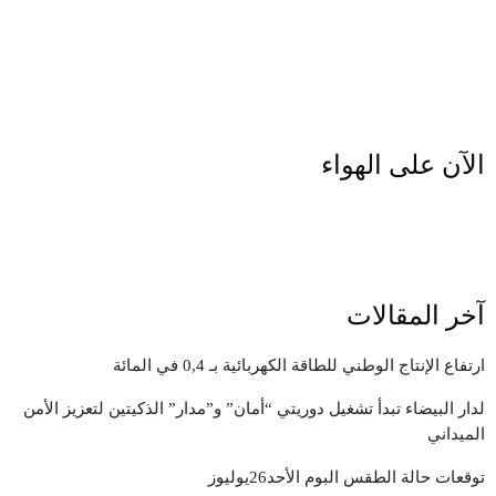
الآن على الهواء
آخر المقالات
ارتفاع الإنتاج الوطني للطاقة الكهربائية بـ 0,4 في المائة
لدار البيضاء تبدأ تشغيل دوريتي “أمان” و”مدار” الذكيتين لتعزيز الأمن
الميداني
توقعات حالة الطقس البوم الأحد26يوليوز