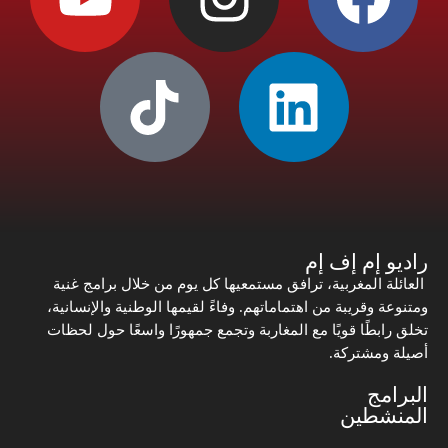
راديو إم إف إم
العائلة المغربية، ترافق مستمعيها كل يوم من خلال برامج غنية
ومتنوعة وقريبة من اهتماماتهم. وفاءً لقيمها الوطنية والإنسانية،
تخلق رابطًا قويًا مع المغاربة وتجمع جمهورًا واسعًا حول لحظات
أصيلة ومشتركة.
البرامج
المنشطين