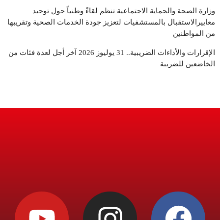
وزارة الصحة والحماية الاجتماعية تنظم لقاءً وطنياً حول توحيد
معاييرالاستقبال بالمستشفيات لتعزيز جودة الخدمات الصحية وتقريبها
من المواطنين
الإقرارات والأداءات الضريبية.. 31 يوليوز 2026 آخر أجل لعدة فئات من
الخاضعين للضريبة