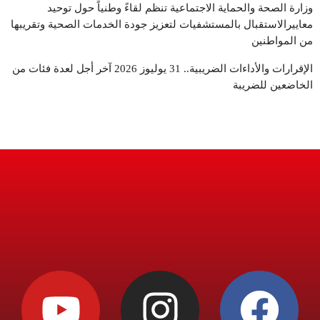
وزارة الصحة والحماية الاجتماعية تنظم لقاءً وطنياً حول توحيد
معاييرالاستقبال بالمستشفيات لتعزيز جودة الخدمات الصحية وتقريبها
من المواطنين
الإقرارات والأداءات الضريبية.. 31 يوليوز 2026 آخر أجل لعدة فئات من
الخاضعين للضريبة