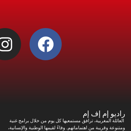
راديو إم إف إم
العائلة المغربية، ترافق مستمعيها كل يوم من خلال برامج غنية
ومتنوعة وقريبة من اهتماماتهم. وفاءً لقيمها الوطنية والإنسانية،