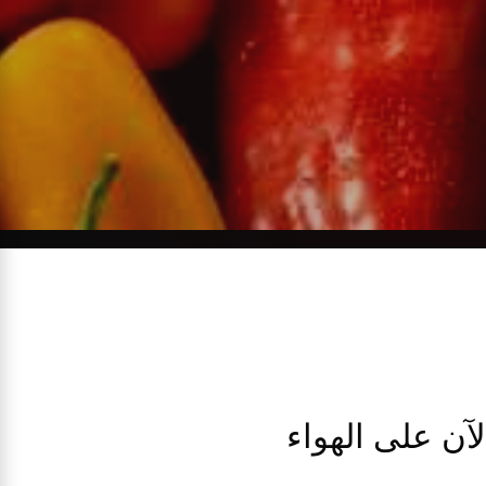
لآن على الهواء