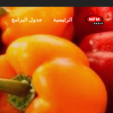
الرئيسية
جدول البرامج
ا