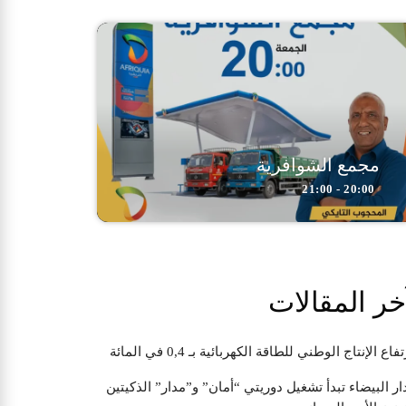
مجمع الشوافرية
20:00 - 21:00
خر المقالات
تفاع الإنتاج الوطني للطاقة الكهربائية بـ 0,4 في المائة
ار البيضاء تبدأ تشغيل دوريتي “أمان” و”مدار” الذكيتين