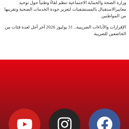
وزارة الصحة والحماية الاجتماعية تنظم لقاءً وطنياً حول توحيد
معاييرالاستقبال بالمستشفيات لتعزيز جودة الخدمات الصحية وتقريبها
من المواطنين
الإقرارات والأداءات الضريبية.. 31 يوليوز 2026 آخر أجل لعدة فئات من
الخاضعين للضريبة