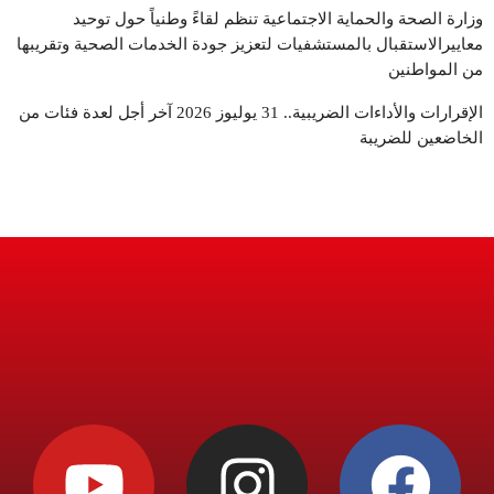
وزارة الصحة والحماية الاجتماعية تنظم لقاءً وطنياً حول توحيد
معاييرالاستقبال بالمستشفيات لتعزيز جودة الخدمات الصحية وتقريبها
من المواطنين
الإقرارات والأداءات الضريبية.. 31 يوليوز 2026 آخر أجل لعدة فئات من
الخاضعين للضريبة