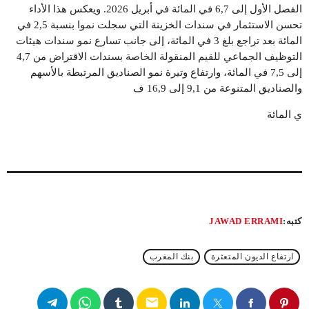
الفصل الأول إلى 6,7 في المائة في أبريل 2026. ويعكس هذا الأداء
تحسن الاستثمار في سندات الخزينة التي سجلت نموا بنسبة 2,5 في
المائة بعد تراجع بلغ 3 في المائة، إلى جانب تسارع نمو سندات هيئات
التوظيف الجماعي للقيم المنقولة الخاصة بسندات الاقتراض من 4,7
إلى 7,5 في المائة، وارتفاع وتيرة نمو الصناديق المرتبطة بالأسهم
والصناديق المتنوعة من 9,1 إلى 16,9 ف
ي المائة
كتبه:
JAWAD ERRAMI
ارتفاع الديون المتعثرة
بنك المغرب
email