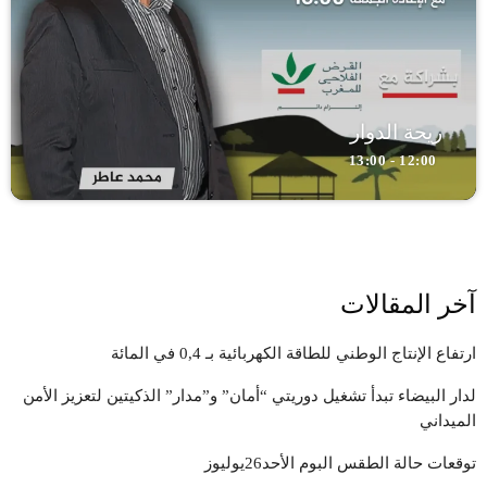
ريحة الدوار
12:00 - 13:00
آخر المقالات
ارتفاع الإنتاج الوطني للطاقة الكهربائية بـ 0,4 في المائة
لدار البيضاء تبدأ تشغيل دوريتي “أمان” و”مدار” الذكيتين لتعزيز الأمن
الميداني
توقعات حالة الطقس البوم الأحد26يوليوز