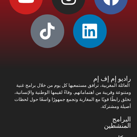
راديو إم إف إم
العائلة المغربية، ترافق مستمعيها كل يوم من خلال برامج غنية
ومتنوعة وقريبة من اهتماماتهم. وفاءً لقيمها الوطنية والإنسانية،
تخلق رابطًا قويًا مع المغاربة وتجمع جمهورًا واسعًا حول لحظات
أصيلة ومشتركة.
البرامج
المنشطين