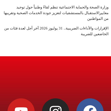
وزارة الصحة والحماية الاجتماعية تنظم لقاءً وطنياً حول توحيد
معاييرالاستقبال بالمستشفيات لتعزيز جودة الخدمات الصحية وتقريبها
من المواطنين
الإقرارات والأداءات الضريبية.. 31 يوليوز 2026 آخر أجل لعدة فئات من
الخاضعين للضريبة