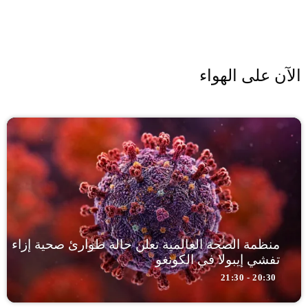
الآن على الهواء
منظمة الصحة العالمية تعلن حالة طوارئ صحية إزاء
تفشي إيبولا في الكونغو
20:30 - 21:30