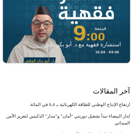
استشارة فقهية مع د. أبو بكر إياس
09:00 - 10:00
آخر المقالات
ارتفاع الإنتاج الوطني للطاقة الكهربائية بـ 0,4 في المائة
لدار البيضاء تبدأ تشغيل دوريتي “أمان” و”مدار” الذكيتين لتعزيز الأمن
الميداني