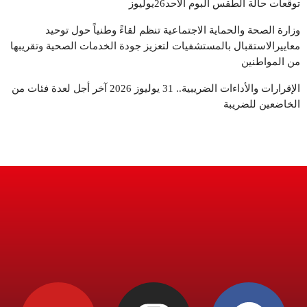
توقعات حالة الطقس البوم الأحد26يوليوز
وزارة الصحة والحماية الاجتماعية تنظم لقاءً وطنياً حول توحيد
معاييرالاستقبال بالمستشفيات لتعزيز جودة الخدمات الصحية وتقريبها
من المواطنين
الإقرارات والأداءات الضريبية.. 31 يوليوز 2026 آخر أجل لعدة فئات من
الخاضعين للضريبة