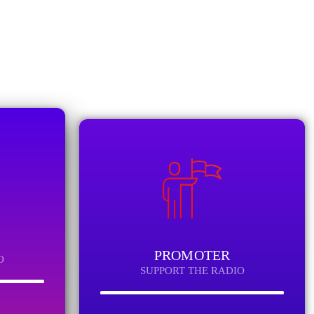
PROMOTER
O
SUPPORT THE RADIO