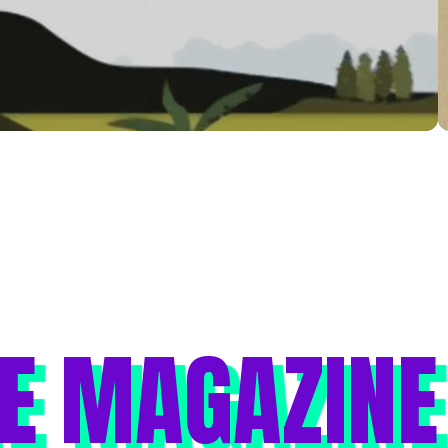
E MAGAZINE