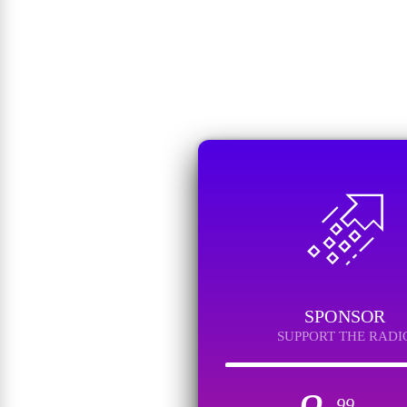
SPONSOR
SUPPORT THE RADI
99