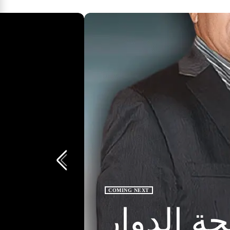
COMING NEXT
حة الدوار