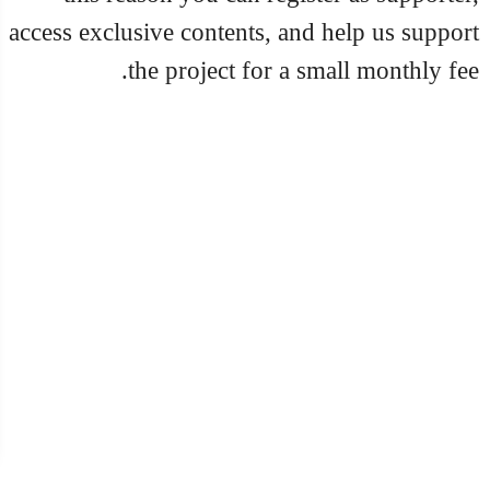
access exclusive contents, and help us support
the project for a small monthly fee.