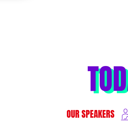
TOD
OUR SPEAKERS