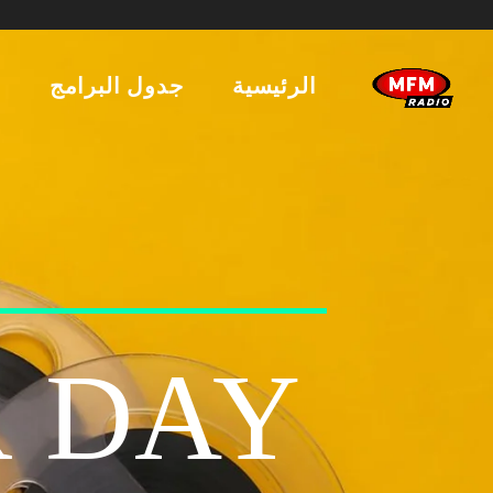
الرئيسية
جدول البرامج
ا
 DAY!