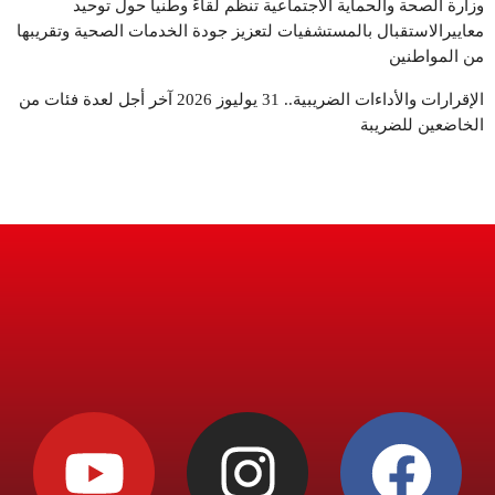
وزارة الصحة والحماية الاجتماعية تنظم لقاءً وطنياً حول توحيد
معاييرالاستقبال بالمستشفيات لتعزيز جودة الخدمات الصحية وتقريبها
من المواطنين
الإقرارات والأداءات الضريبية.. 31 يوليوز 2026 آخر أجل لعدة فئات من
الخاضعين للضريبة