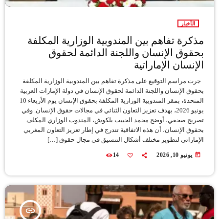
الأخبار
مذكرة تفاهم بين المندوبية الوزارية المكلفة
بحقوق الإنسان واللجنة الدائمة لحقوق
الإنسان الإماراتية
جرت مراسم التوقيع على مذكرة تفاهم بين المندوبية الوزارية المكلفة
بحقوق الإنسان واللجنة الدائمة لحقوق الإنسان في دولة الإمارات العربية
المتحدة، بمقر المندوبية الوزارية المكلفة بحقوق الإنسان يوم الأربعاء 10
يونيو 2026، بهدف تعزيز التعاون الثنائي في مجالات حقوق الإنسان. وفي
تصريح صحفي، أوضح محمد الحبيب بلكوش، المندوب الوزاري المكلف
بحقوق الإنسان، أن هذه الاتفاقية تندرج في إطار تعزيز التعاون المغربي
الإماراتي لتطوير مختلف أشكال التنسيق في مجال حقوق […]
today
يونيو 10, 2026
14
insert_link