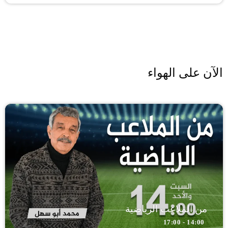
الآن على الهواء
من الملاعب الرياضية
14:00 - 17:00