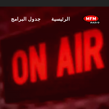
الرئيسية
جدول البرامج
ا