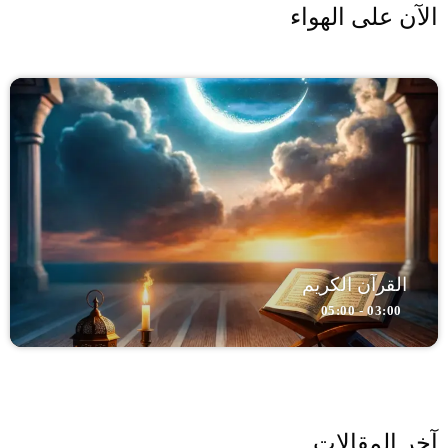
الآن على الهواء
القرآن الكريم
03:00 - 05:00
آخر المقالات