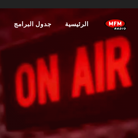
الرئيسية
جدول البرامج
ا