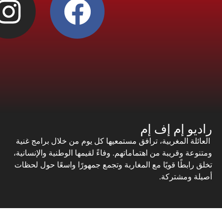
راديو إم إف إم
العائلة المغربية، ترافق مستمعيها كل يوم من خلال برامج غنية
ومتنوعة وقريبة من اهتماماتهم. وفاءً لقيمها الوطنية والإنسانية،
تخلق رابطًا قويًا مع المغاربة وتجمع جمهورًا واسعًا حول لحظات
أصيلة ومشتركة.