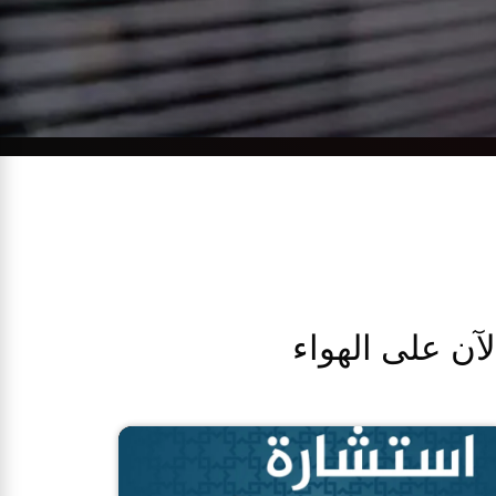
لآن على الهواء