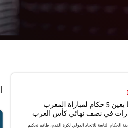
ا
الفيفا يعين 5 حكام لمباراة المغرب
ارات في نصف نهائي كأس العرب
ة الحكام التابعة للاتحاد الدولي لكرة القدم، طاقم تحكيم