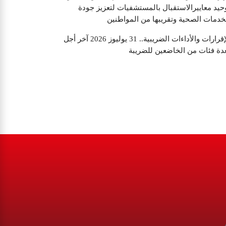
حيد معاييرالاستقبال بالمستشفيات لتعزيز جودة
خدمات الصحية وتقريبها من المواطنين
الإقرارات والأداءات الضريبية.. 31 يوليوز 2026 آخر أجل
دة فئات من الخاضعين للضريبة