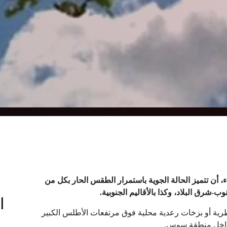
ثاء، أن تتميز الحالة الجوية باستمرار الطقس الحار بكل من
رق البلاد، وكذا بالأقاليم الجنوبية
.
ا
 أو بزخات رعدية محلية فوق مرتفعات الأطلس الكبير
بداخل منطقة سوس.