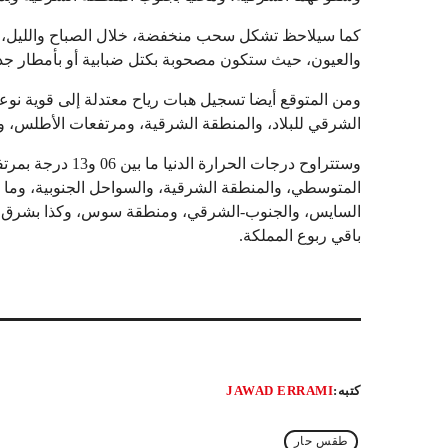
كما سيلاحظ تشكل سحب منخفضة، خلال الصباح والليل، فوق
والعيون، حيث ستكون مصحوبة بكتل ضبابية أو بأمطار جد 
ومن المتوقع أيضا تسجيل هبات رياح معتدلة إلى قوية نوعا
الشرقي للبلاد، والمنطقة الشرقية، ومرتفعات الأطلس، ومن
باقي ربوع المملكة.
كتبه:
JAWAD ERRAMI
طقس حار