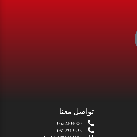
تواصل معنا
0522303000
0522313333