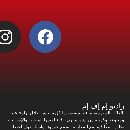
راديو إم إف إم
العائلة المغربية، ترافق مستمعيها كل يوم من خلال برامج غنية
ومتنوعة وقريبة من اهتماماتهم. وفاءً لقيمها الوطنية والإنسانية،
تخلق رابطًا قويًا مع المغاربة وتجمع جمهورًا واسعًا حول لحظات