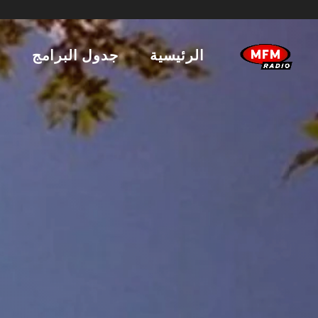
الرئيسية
جدول البرامج
ا