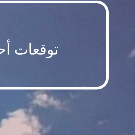
توقعات أحوا